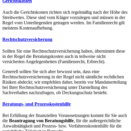
Gerichtskosten
Auch die Gerichtskosten richten sich regelmäßig nach der Höhe des
Streitwertes. Diese sind vom Kläger vorzulegen und müssen in der
Regel vom Unterliegenden getragen werden. Im Familienrecht gilt
meistens Kostenaufhebung.
Rechtschutzversicherung
Sollten Sie eine Rechtsschutzversicherung haben, übernimmt diese
in der Regel die Beratungskosten auch in teilweise nicht
versicherten Angelegenheiten (Familienrecht, Erbrecht).
Generell sollten Sie sich aber bewusst sein, dass eine
Rechtsschutzversicherung in der Regel nicht sämtliche rechtlichen
Risiken abdeckt; wir empfehlen daher, bereits vor Mandatserteilung
bei Ihrer Rechtsschutzversicherung unter Darstellung des
Sachverhaltes nachzufragen, ob Deckungsschutz besteht.
Beratungs- und Prozesskostenhilfe
Bei Erfüllung der finanziellen Voraussetzungen kommt für Sie auch
die
Beantragung von Beratungshilfe
, für die außergerichtliche
Anwaltstätigkeit und Prozess- bzw. Verfahrenskostenhilfe für die