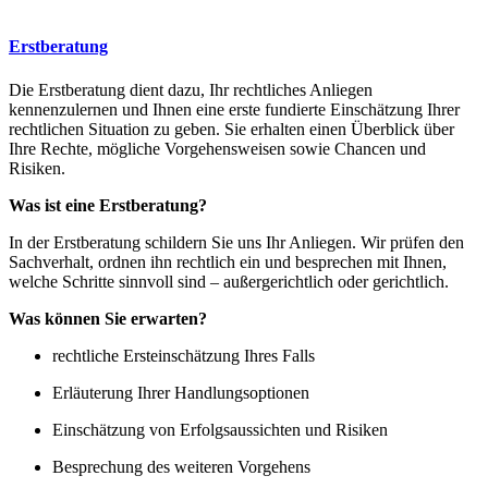
Erstberatung
Die Erstberatung dient dazu, Ihr rechtliches Anliegen
kennenzulernen und Ihnen eine erste fundierte Einschätzung Ihrer
rechtlichen Situation zu geben. Sie erhalten einen Überblick über
Ihre Rechte, mögliche Vorgehensweisen sowie Chancen und
Risiken.
Was ist eine Erstberatung?
In der Erstberatung schildern Sie uns Ihr Anliegen. Wir prüfen den
Sachverhalt, ordnen ihn rechtlich ein und besprechen mit Ihnen,
welche Schritte sinnvoll sind – außergerichtlich oder gerichtlich.
Was können Sie erwarten?
rechtliche Ersteinschätzung Ihres Falls
Erläuterung Ihrer Handlungsoptionen
Einschätzung von Erfolgsaussichten und Risiken
Besprechung des weiteren Vorgehens