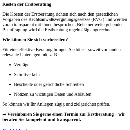
Kosten der Erstberatung
Die Kosten der Erstberatung richten sich nach den gesetzlichen
Vorgaben des Rechtsanwaltsvergütungsgesetzes (RVG) und werden
vorab transparent mit Ihnen besprochen. Bei einer weitergehenden
Beauftragung wird die Erstberatung regelmäßig angerechnet.
Wie können Sie sich vorbereiten?
Für eine effektive Beratung bringen Sie bitte – soweit vorhanden –
relevante Unterlagen mit, z. B.:
Verträge
Schriftverkehr
Bescheide oder gerichtliche Schreiben
Notizen zu wichtigen Daten und Abläufen
So können wir Ihr Anliegen zügig und zielgerichtet prüfen.
➡
Vereinbaren Sie gerne einen Termin zur Erstberatung – wir
beraten Sie kompetent und transparent.