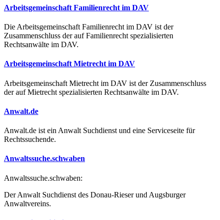
Arbeitsgemeinschaft Familienrecht im DAV
Die Arbeitsgemeinschaft Familienrecht im DAV ist der
Zusammenschluss der auf Familienrecht spezialisierten
Rechtsanwälte im DAV.
Arbeitsgemeinschaft Mietrecht im DAV
Arbeitsgemeinschaft Mietrecht im DAV ist der Zusammenschluss
der auf Mietrecht spezialisierten Rechtsanwälte im DAV.
Anwalt.de
Anwalt.de ist ein Anwalt Suchdienst und eine Serviceseite für
Rechtssuchende.
Anwaltssuche.schwaben
Anwaltssuche.schwaben:
Der Anwalt Suchdienst des Donau-Rieser und Augsburger
Anwaltvereins.