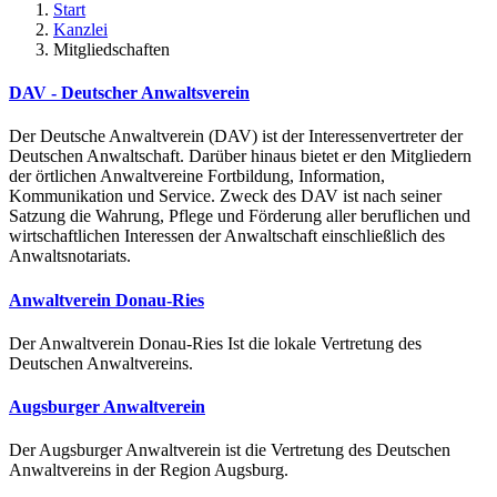
Start
Kanzlei
Mitgliedschaften
DAV - Deutscher Anwaltsverein
Der Deutsche Anwaltverein (DAV) ist der Interessenvertreter der
Deutschen Anwaltschaft. Darüber hinaus bietet er den Mitgliedern
der örtlichen Anwaltvereine Fortbildung, Information,
Kommunikation und Service. Zweck des DAV ist nach seiner
Satzung die Wahrung, Pflege und Förderung aller beruflichen und
wirtschaftlichen Interessen der Anwaltschaft einschließlich des
Anwaltsnotariats.
Anwaltverein Donau-Ries
Der Anwaltverein Donau-Ries Ist die lokale Vertretung des
Deutschen Anwaltvereins.
Augsburger Anwaltverein
Der Augsburger Anwaltverein ist die Vertretung des Deutschen
Anwaltvereins in der Region Augsburg.