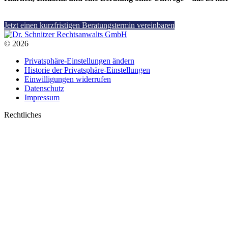
Jetzt einen kurzfristigen Beratungstermin vereinbaren
© 2026
Privatsphäre-Einstellungen ändern
Historie der Privatsphäre-Einstellungen
Einwilligungen widerrufen
Datenschutz
Impressum
Rechtliches