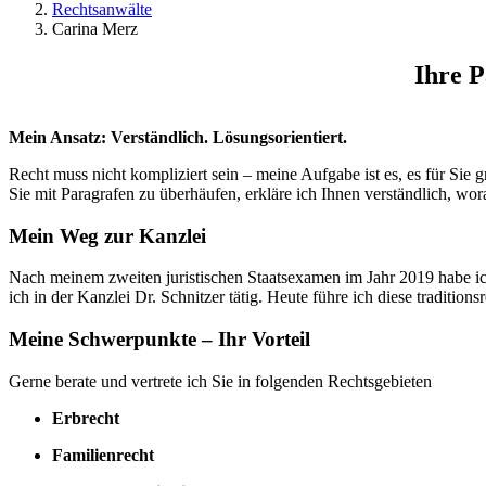
Rechtsanwälte
Carina Merz
Ihre P
Mein Ansatz: Verständlich. Lösungsorientiert.
Recht muss nicht kompliziert sein – meine Aufgabe ist es, es für Si
Sie mit Paragrafen zu überhäufen, erkläre ich Ihnen verständlich, wo
Mein Weg zur Kanzlei
Nach meinem zweiten juristischen Staatsexamen im Jahr 2019 habe ich
ich in der Kanzlei Dr. Schnitzer tätig. Heute führe ich diese traditi
Meine Schwerpunkte – Ihr Vorteil
Gerne berate und vertrete ich Sie in folgenden Rechtsgebieten
Erbrecht
Familienrecht