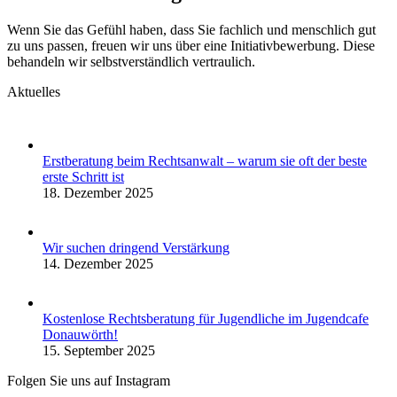
Wenn Sie das Gefühl haben, dass Sie fachlich und menschlich gut
zu uns passen, freuen wir uns über eine Initiativbewerbung. Diese
behandeln wir selbstverständlich vertraulich.
Aktuelles
Erstberatung beim Rechtsanwalt – warum sie oft der beste
erste Schritt ist
18. Dezember 2025
Wir suchen dringend Verstärkung
14. Dezember 2025
Kostenlose Rechtsberatung für Jugendliche im Jugendcafe
Donauwörth!
15. September 2025
Folgen Sie uns auf Instagram