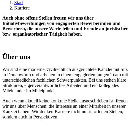
Start
Karriere
Auch ohne offene Stellen freuen wir uns über
Initiativbewerbungen von engagierten Bewerberinnen und
Bewerbern, die unsere Werte teilen und Freude an juristischer
bzw. organisatorischer Tätigkeit haben.
Über uns
Wir sind eine moderne, zivilrechtlich ausgerichtete Kanzlei mit Sitz
in Donauwörth und arbeiten in einem engagierten jungen Team mit
unterschiedlichen fachlichen Schwerpunkten. Bei uns stehen klare
Strukturen, eigenverantwortliches Arbeiten und ein kollegiales
Miteinander im Mittelpunkt.
Auch wenn aktuell keine konkrete Stelle ausgeschrieben ist, freuen
wir uns über Menschen, die Interesse an einer Mitarbeit in unserer
Kanzlei haben. Wir denken Karriere nicht nur in offenen Stellen,
sondern auch in Perspektiven.