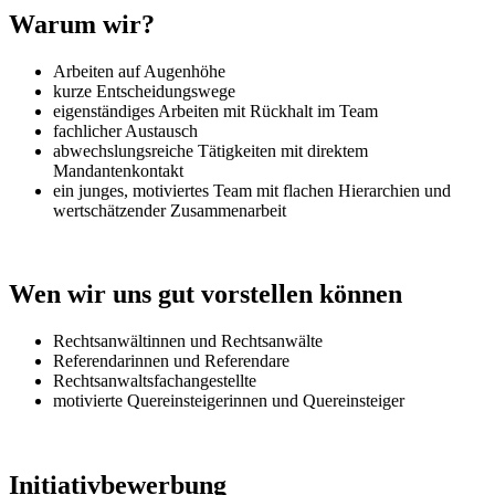
Warum wir?
Arbeiten auf Augenhöhe
kurze Entscheidungswege
eigenständiges Arbeiten mit Rückhalt im Team
fachlicher Austausch
abwechslungsreiche Tätigkeiten mit direktem
Mandantenkontakt
ein junges, motiviertes Team mit flachen Hierarchien und
wertschätzender Zusammenarbeit
Wen wir uns gut vorstellen können
Rechtsanwältinnen und Rechtsanwälte
Referendarinnen und Referendare
Rechtsanwaltsfachangestellte
motivierte Quereinsteigerinnen und Quereinsteiger
Initiativbewerbung