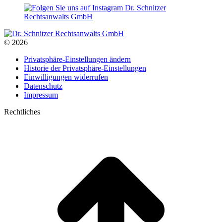
Dr. Schnitzer
Rechtsanwalts GmbH
© 2026
Privatsphäre-Einstellungen ändern
Historie der Privatsphäre-Einstellungen
Einwilligungen widerrufen
Datenschutz
Impressum
Rechtliches
t
T