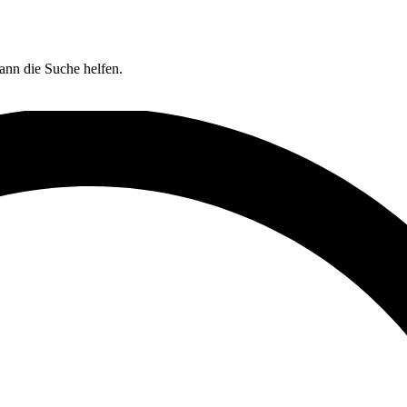
kann die Suche helfen.