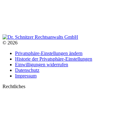
© 2026
Privatsphäre-Einstellungen ändern
Historie der Privatsphäre-Einstellungen
Einwilligungen widerrufen
Datenschutz
Impressum
Rechtliches