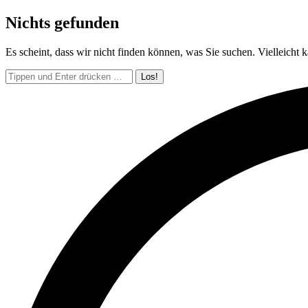
Nichts gefunden
Es scheint, dass wir nicht finden können, was Sie suchen. Vielleicht 
Search: