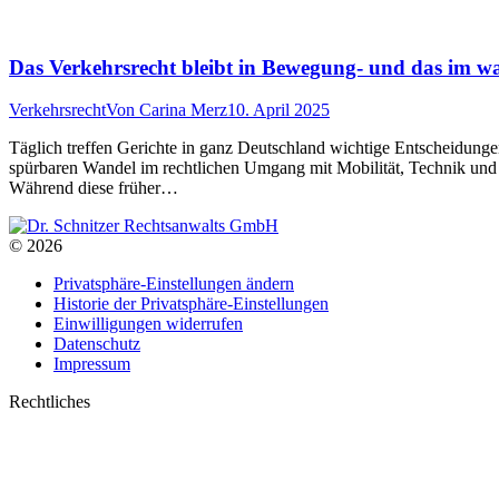
Das Verkehrsrecht bleibt in Bewegung- und das im w
Verkehrsrecht
Von
Carina Merz
10. April 2025
Täglich treffen Gerichte in ganz Deutschland wichtige Entscheidunge
spürbaren Wandel im rechtlichen Umgang mit Mobilität, Technik und
Während diese früher…
© 2026
Privatsphäre-Einstellungen ändern
Historie der Privatsphäre-Einstellungen
Einwilligungen widerrufen
Datenschutz
Impressum
Rechtliches