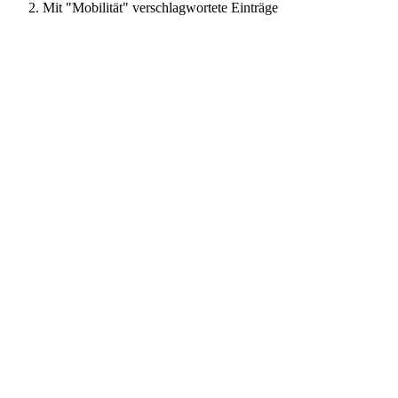
Mit "Mobilität" verschlagwortete Einträge