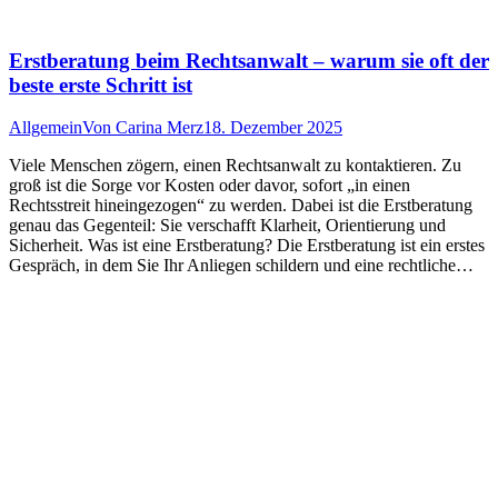
Erstberatung beim Rechtsanwalt – warum sie oft der
beste erste Schritt ist
Allgemein
Von
Carina Merz
18. Dezember 2025
Viele Menschen zögern, einen Rechtsanwalt zu kontaktieren. Zu
groß ist die Sorge vor Kosten oder davor, sofort „in einen
Rechtsstreit hineingezogen“ zu werden. Dabei ist die Erstberatung
genau das Gegenteil: Sie verschafft Klarheit, Orientierung und
Sicherheit. Was ist eine Erstberatung? Die Erstberatung ist ein erstes
Gespräch, in dem Sie Ihr Anliegen schildern und eine rechtliche…