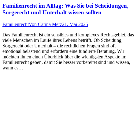
Familienrecht im Alltag: Was Sie bei Scheidungen,
Sorgerecht und Unterhalt wissen sollten
Familienrecht
Von
Carina Merz
21. Mai 2025
Das Familienrecht ist ein sensibles und komplexes Rechtsgebiet, das
viele Menschen im Laufe ihres Lebens betrifft. Ob Scheidung,
Sorgerecht oder Unterhalt – die rechtlichen Fragen sind oft
emotional belastend und erfordern eine fundierte Beratung. Wir
möchten Ihnen einen Überblick über die wichtigsten Aspekte im
Familienrecht geben, damit Sie besser vorbereitet sind und wissen,
wann es…