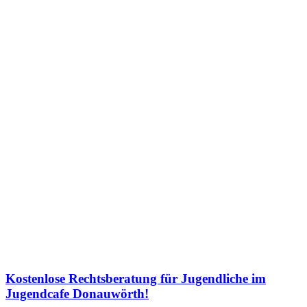
Kostenlose Rechtsberatung für Jugendliche im
Jugendcafe Donauwörth!