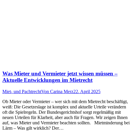
Was Mieter und Vermieter jetzt wissen müssen –
Aktuelle Entwicklungen im Mietrecht
Miet- und Pachtrecht
Von
Carina Merz
22. April 2025
Ob Mieter oder Vermieter – wer sich mit dem Mietrecht beschäftigt,
weiß: Die Gesetzeslage ist komplex und aktuelle Urteile verändern
oft die Spielregeln. Der Bundesgerichtshof sorgt regelmäßig mit
neuen Urteilen für Klarheit, aber auch für Fragen. Wir zeigen Ihnen
auf, was Mieter und Vermieter beachten sollten. Mietminderung bei
Lärm – Was gilt wirklich? Der…