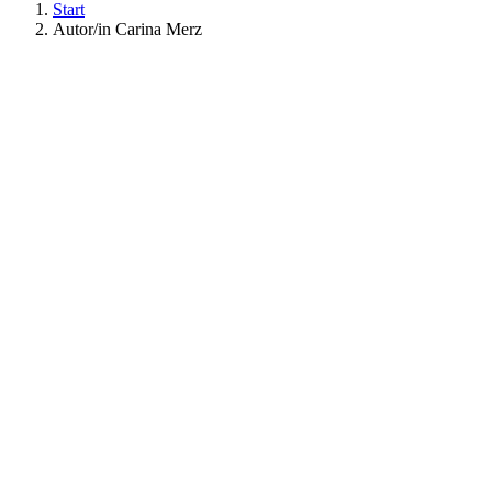
Start
Autor/in Carina Merz