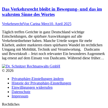
Das Verkehrsrecht bleibt in Bewegung- und das im
wahrsten Sinne des Wortes
Verkehrsrecht
Von
Carina Merz
10. April 2025
Täglich treffen Gerichte in ganz Deutschland wichtige
Entscheidungen, die spürbare Auswirkungen auf alle
Verkehrsteilnehmer haben. Manche Urteile sorgen für mehr
Klarheit, andere markieren einen spürbaren Wandel im rechtlichen
Umgang mit Mobilität, Technik und Verantwortung. Dashcams
und Beweiskraft – Jetzt noch relevanter Ein besonderes Augenmerk
lag erneut auf dem Einsatz von Dashcams. Während diese früher…
© 2026
Privatsphäre-Einstellungen ändern
Historie der Privatsphäre-Einstellungen
Einwilligungen widerrufen
Datenschutz
Impressum
Rechtliches