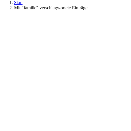
Start
Mit "familie" verschlagwortete Einträge