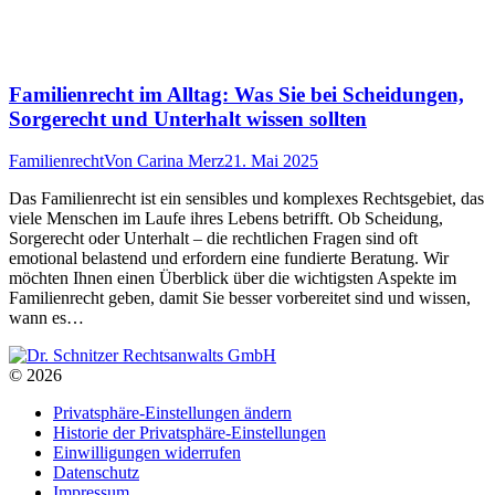
Familienrecht im Alltag: Was Sie bei Scheidungen,
Sorgerecht und Unterhalt wissen sollten
Familienrecht
Von
Carina Merz
21. Mai 2025
Das Familienrecht ist ein sensibles und komplexes Rechtsgebiet, das
viele Menschen im Laufe ihres Lebens betrifft. Ob Scheidung,
Sorgerecht oder Unterhalt – die rechtlichen Fragen sind oft
emotional belastend und erfordern eine fundierte Beratung. Wir
möchten Ihnen einen Überblick über die wichtigsten Aspekte im
Familienrecht geben, damit Sie besser vorbereitet sind und wissen,
wann es…
© 2026
Privatsphäre-Einstellungen ändern
Historie der Privatsphäre-Einstellungen
Einwilligungen widerrufen
Datenschutz
Impressum