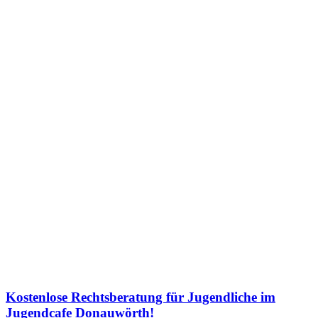
Kostenlose Rechtsberatung für Jugendliche im
Jugendcafe Donauwörth!