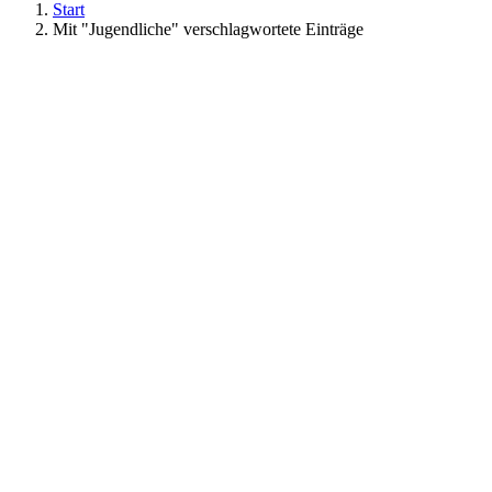
Start
Mit "Jugendliche" verschlagwortete Einträge