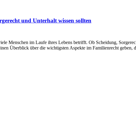
rgerecht und Unterhalt wissen sollten
viele Menschen im Laufe ihres Lebens betrifft. Ob Scheidung, Sorgerech
einen Überblick über die wichtigsten Aspekte im Familienrecht geben, 