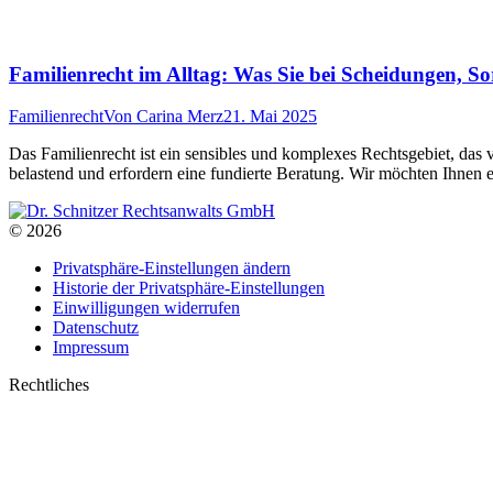
Familienrecht im Alltag: Was Sie bei Scheidungen, So
Familienrecht
Von
Carina Merz
21. Mai 2025
Das Familienrecht ist ein sensibles und komplexes Rechtsgebiet, das 
belastend und erfordern eine fundierte Beratung. Wir möchten Ihnen 
© 2026
Privatsphäre-Einstellungen ändern
Historie der Privatsphäre-Einstellungen
Einwilligungen widerrufen
Datenschutz
Impressum
Rechtliches