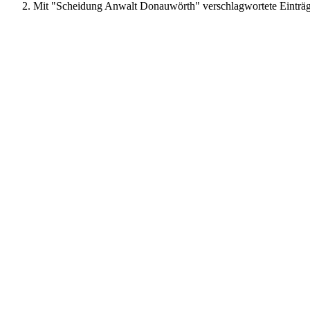
Mit "Scheidung Anwalt Donauwörth" verschlagwortete Einträ