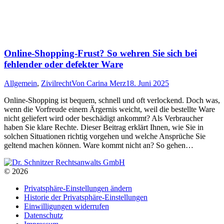
Online-Shopping-Frust? So wehren Sie sich bei
fehlender oder defekter Ware
Allgemein
,
Zivilrecht
Von
Carina Merz
18. Juni 2025
Online-Shopping ist bequem, schnell und oft verlockend. Doch was,
wenn die Vorfreude einem Ärgernis weicht, weil die bestellte Ware
nicht geliefert wird oder beschädigt ankommt? Als Verbraucher
haben Sie klare Rechte. Dieser Beitrag erklärt Ihnen, wie Sie in
solchen Situationen richtig vorgehen und welche Ansprüche Sie
geltend machen können. Ware kommt nicht an? So gehen…
© 2026
Privatsphäre-Einstellungen ändern
Historie der Privatsphäre-Einstellungen
Einwilligungen widerrufen
Datenschutz