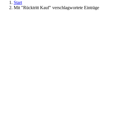
Start
Mit "Rücktritt Kauf" verschlagwortete Einträge